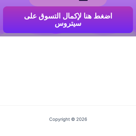
اضغط هنا لإكمال التسوق على
سيتروس
Copyright © 2026