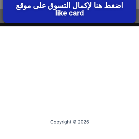
اضغط هنا لإكمال التسوق على موقع
like card
Copyright © 2026