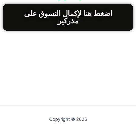
اضغط هنا لإكمال التسوق على
مذركير
Copyright © 2026