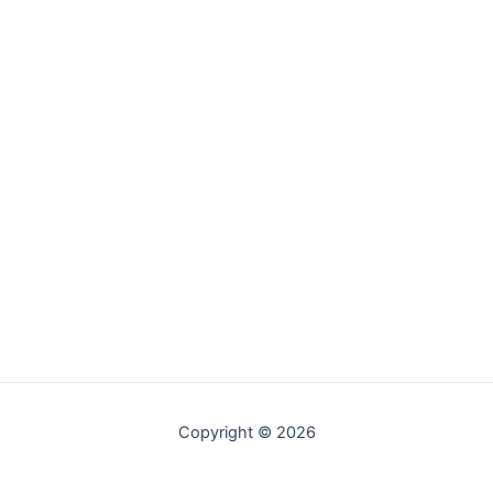
Copyright © 2026