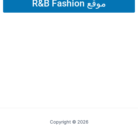
موقع R&B Fashion
Copyright © 2026