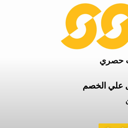
ل علي الخصم