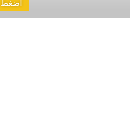
اضغط هنا 